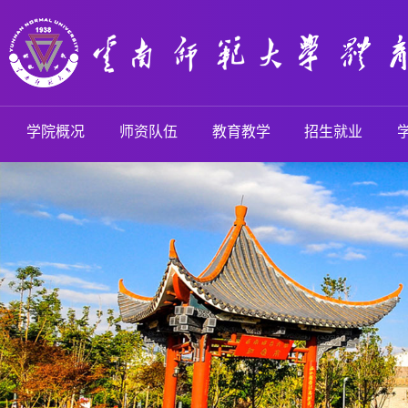
学院概况
师资队伍
教育教学
招生就业