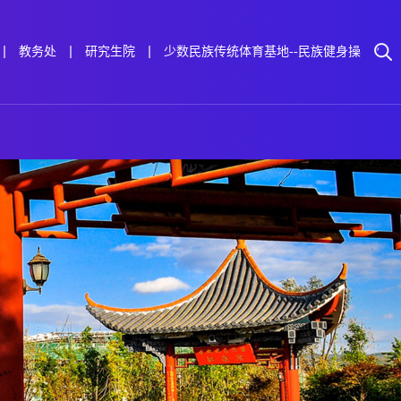
教务处
研究生院
少数民族传统体育基地--民族健身操