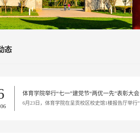
动态
6
体育学院举行“七一”建党节“两优一先”表彰大会
6月23日，体育学院在呈贡校区校史馆1楼报告厅举行“
.06