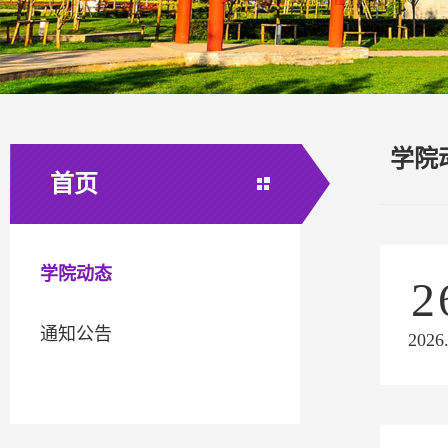
学院
首页
学院动态
2
通知公告
2026