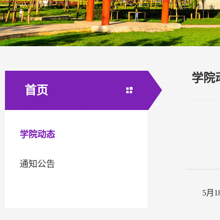
学院
首页
学院动态
通知公告
5月18