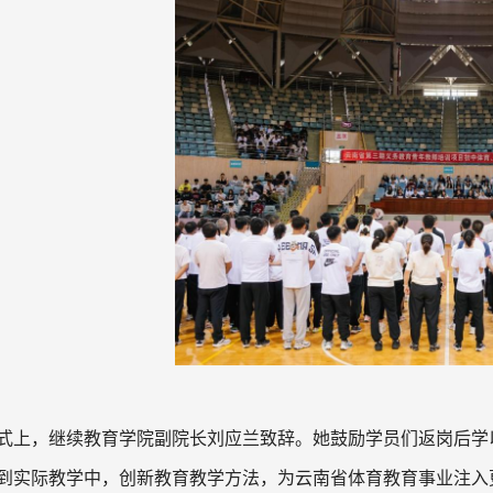
，继续教育学院副院长刘应兰致辞。她鼓励学员们返岗后学以
到实际教学中，创新教育教学方法，为云南省体育教育事业注入