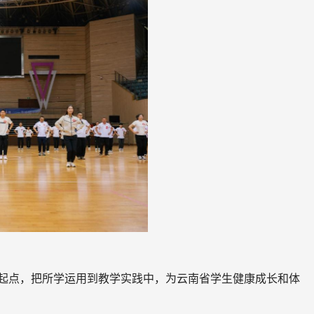
点，把所学运用到教学实践中，为云南省学生健康成长和体