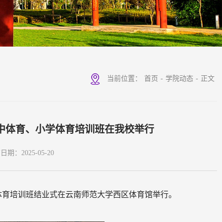
当前位置：
首页
-
学院动态
-
正文
中体育、小学体育培训班在我校举行
日期：2025-05-20
体育培训班结业式在云南师范大学西区体育馆举行。