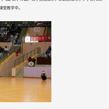
课堂教学中。