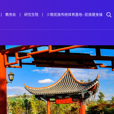
教务处
研究生院
少数民族传统体育基地--民族健身操