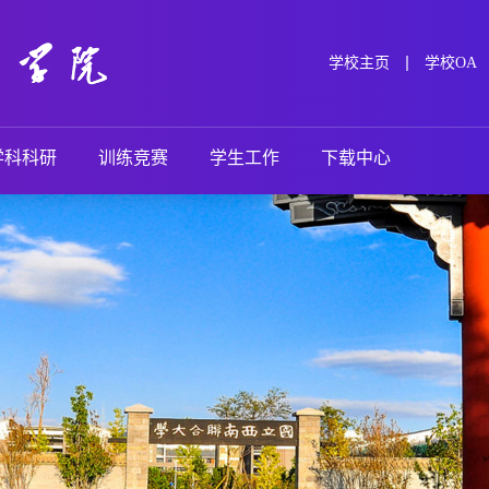
学校主页
学校OA
学科科研
训练竞赛
学生工作
下载中心