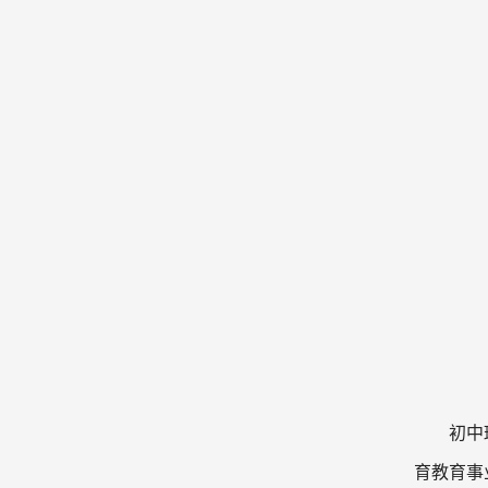
初中班张
育教育事