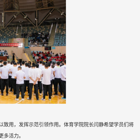
致用，发挥示范引领作用。体育学院院长闫静希望学员们将
更多活力。